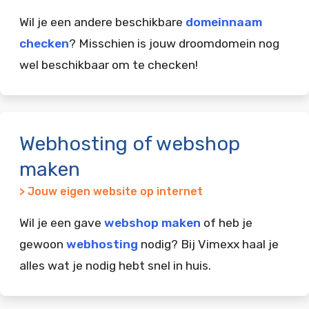
Wil je een andere beschikbare
domeinnaam
checken
? Misschien is jouw droomdomein nog
wel beschikbaar om te checken!
Webhosting of webshop
maken
> Jouw eigen website op internet
Wil je een gave
webshop maken
of heb je
gewoon
webhosting
nodig? Bij Vimexx haal je
alles wat je nodig hebt snel in huis.