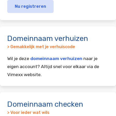
Nu registreren
Domeinnaam verhuizen
> Gemakkelijk met je verhuiscode
Wil je deze
domeinnaam verhuizen
naar je
eigen account? Altijd snel voor elkaar via de
Vimexx website.
Domeinnaam checken
> Voor ieder wat wils