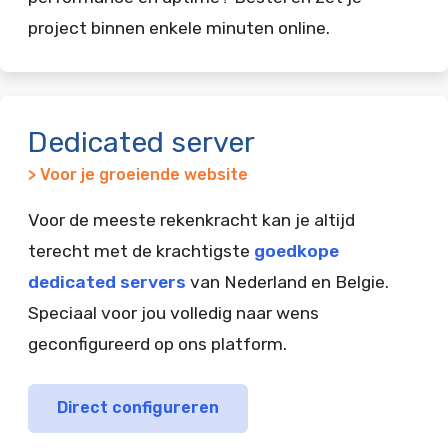
project binnen enkele minuten online.
Dedicated server
> Voor je groeiende website
Voor de meeste rekenkracht kan je altijd
terecht met de krachtigste
goedkope
dedicated servers
van Nederland en Belgie.
Speciaal voor jou volledig naar wens
geconfigureerd op ons platform.
Direct configureren