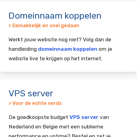
Domeinnaam koppelen
> Gemakkelijk en snel gedaan
Werkt jouw website nog niet? Volg dan de
handleiding
domeinnaam koppelen
om je
website live te krijgen op het internet.
VPS server
> Voor de echte nerds
De goedkoopste budget
VPS server
van
Nederland en Belgie met een sublieme
performance en uptime? Bestel en zet je